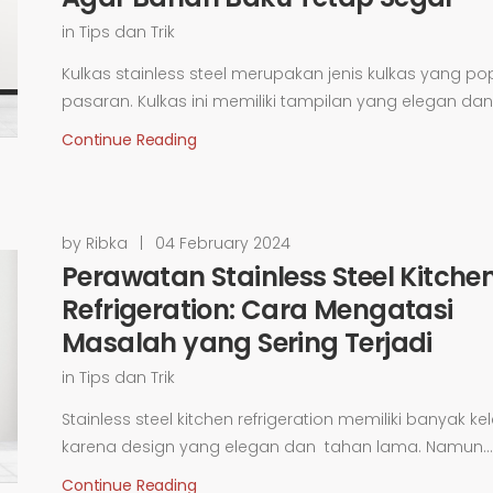
in
Tips dan Trik
Kulkas stainless steel merupakan jenis kulkas yang pop
pasaran. Kulkas ini memiliki tampilan yang elegan dan 
Continue Reading
by Ribka
|
04 February 2024
Perawatan Stainless Steel Kitche
Refrigeration: Cara Mengatasi
Masalah yang Sering Terjadi
in
Tips dan Trik
Stainless steel kitchen refrigeration memiliki banyak ke
karena design yang elegan dan tahan lama. Namun...
Continue Reading