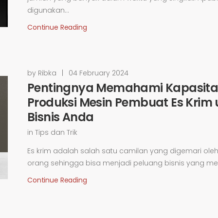
digunakan...
Continue Reading
by Ribka
|
04 February 2024
Pentingnya Memahami Kapasita
Produksi Mesin Pembuat Es Krim 
Bisnis Anda
in
Tips dan Trik
Es krim adalah salah satu camilan yang digemari ole
orang sehingga bisa menjadi peluang bisnis yang menj
Continue Reading