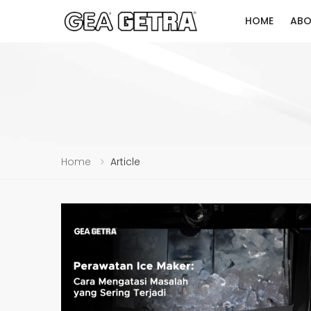
HOME
ABO
Home
Article