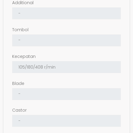
Additional
Tombol
Kecepatan
Blade
Castor