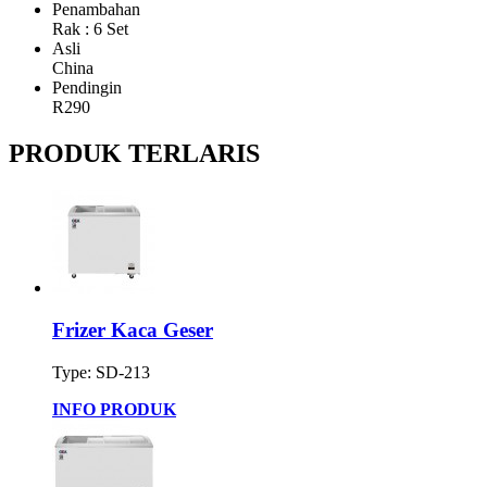
Penambahan
Rak : 6 Set
Asli
China
Pendingin
R290
PRODUK TERLARIS
Frizer Kaca Geser
Type: SD-213
INFO PRODUK