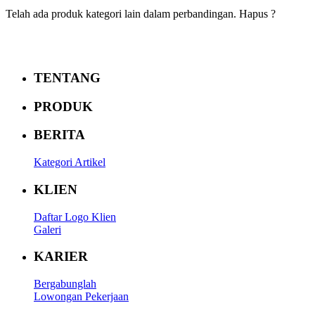
Telah ada produk kategori lain dalam perbandingan. Hapus ?
TENTANG
PRODUK
BERITA
Kategori Artikel
KLIEN
Daftar Logo Klien
Galeri
KARIER
Bergabunglah
Lowongan Pekerjaan