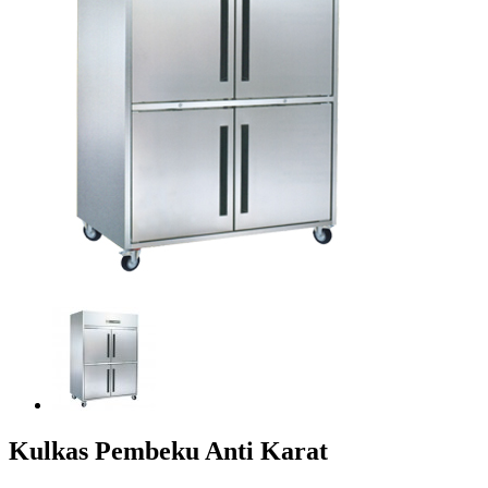
Kulkas Pembeku Anti Karat