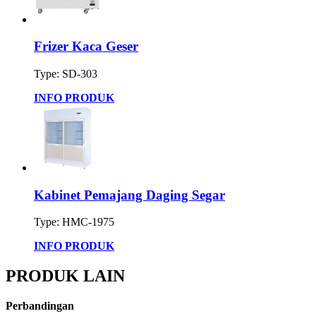
Frizer Kaca Geser
Type: SD-303
INFO PRODUK
Kabinet Pemajang Daging Segar
Type: HMC-1975
INFO PRODUK
PRODUK LAIN
Perbandingan