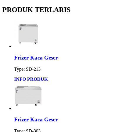
PRODUK TERLARIS
Frizer Kaca Geser
Type: SD-213
INFO PRODUK
Frizer Kaca Geser
Type: SD-303