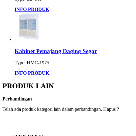
INFO PRODUK
Kabinet Pemajang Daging Segar
Type: HMC-1975
INFO PRODUK
PRODUK LAIN
Perbandingan
Telah ada produk kategori lain dalam perbandingan. Hapus ?