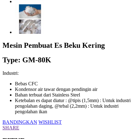
Mesin Pembuat Es Beku Kering
Type: GM-80K
Industri:
Bebas CFC
Kondensor air tawar dengan pendingin air
Bahan terbuat dari Stainless Steel
Ketebalan es dapat diatur : @tipis (1,5mm) : Untuk industri
pengolahan daging, @tebal (2,2mm) : Untuk industri
pengolahan ikan
BANDINGKAN
WISHLIST
SHARE