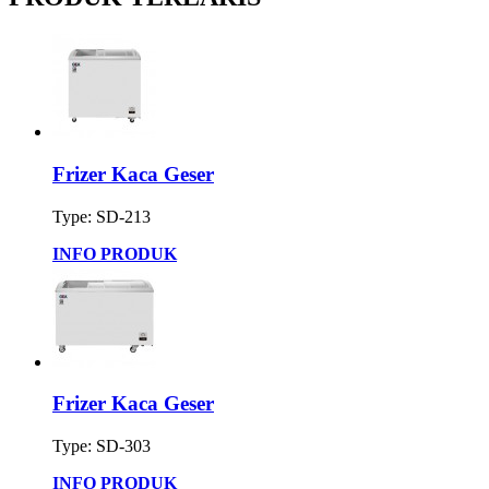
Frizer Kaca Geser
Type: SD-213
INFO PRODUK
Frizer Kaca Geser
Type: SD-303
INFO PRODUK