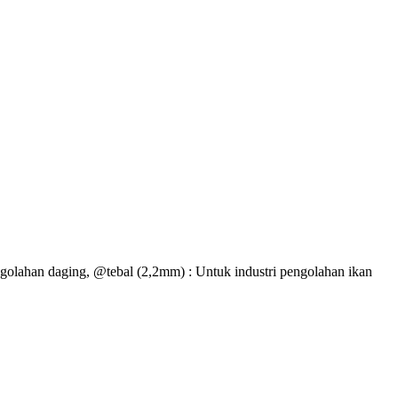
engolahan daging, @tebal (2,2mm) : Untuk industri pengolahan ikan