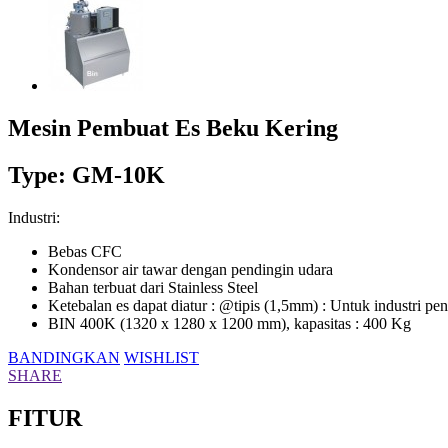
Mesin Pembuat Es Beku Kering
Type: GM-10K
Industri:
Bebas CFC
Kondensor air tawar dengan pendingin udara
Bahan terbuat dari Stainless Steel
Ketebalan es dapat diatur : @tipis (1,5mm) : Untuk industri p
BIN 400K (1320 x 1280 x 1200 mm), kapasitas : 400 Kg
BANDINGKAN
WISHLIST
SHARE
FITUR