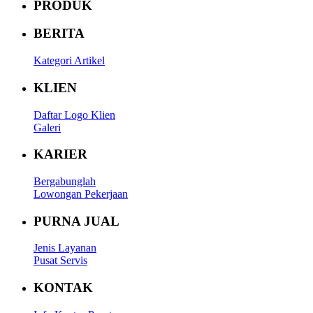
PRODUK
BERITA
Kategori Artikel
KLIEN
Daftar Logo Klien
Galeri
KARIER
Bergabunglah
Lowongan Pekerjaan
PURNA JUAL
Jenis Layanan
Pusat Servis
KONTAK